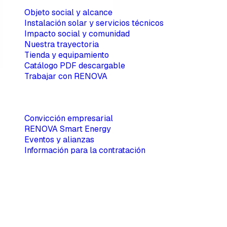
Objeto social y alcance
Instalación solar y servicios técnicos
Impacto social y comunidad
Nuestra trayectoria
Tienda y equipamiento
Catálogo PDF descargable
Trabajar con RENOVA
Información corporativa
Convicción empresarial
RENOVA Smart Energy
Eventos y alianzas
Información para la contratación
Correo electrónico