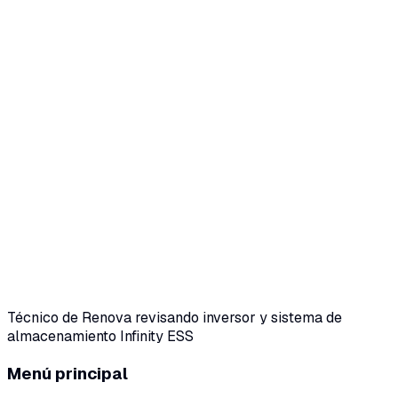
Técnico de Renova revisando inversor y sistema de
almacenamiento Infinity ESS
Menú principal