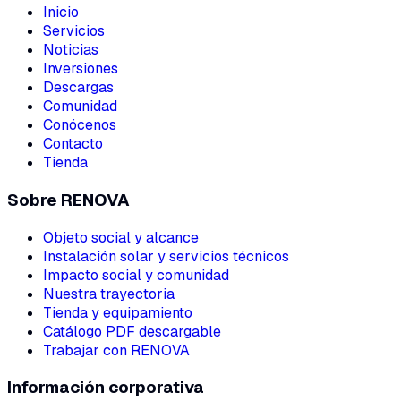
Inicio
Servicios
Noticias
Inversiones
Descargas
Comunidad
Conócenos
Contacto
Tienda
Sobre RENOVA
Objeto social y alcance
Instalación solar y servicios técnicos
Impacto social y comunidad
Nuestra trayectoria
Tienda y equipamiento
Catálogo PDF descargable
Trabajar con RENOVA
Información corporativa